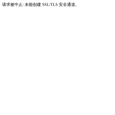
请求被中止: 未能创建 SSL/TLS 安全通道。